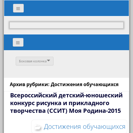
Боковая колонка
Архив рубрики: Достижения обучающихся
Всероссийский детский-юношеский
конкурс рисунка и прикладного
творчества (ССИТ) Моя Родина-2015
Достижения обучающихся