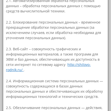
2.1. Автоматизированная обработка персональных
данных – обработка персональных данных с помощью
средств вычислительной техники.
2.2. Блокирование персональных данных – временное
прекращение обработки персональных данных (за
исключением случаев, если обработка необходима для
уточнения персональных данных).
2.3. Веб-сайт – совокупность графических и
информационных материалов, а также программ для
ЭВМ и баз данных, обеспечивающих их доступность в
сети интернет по сетевому адресу
http://shilovo-
rodnik.ru/
.
2.4. Информационная система персональных данных —
совокупность содержащихся в базах данных
персональных данных и обеспечивающих их обработку
информационных технологий и технических средств.
2.5. Обезличивание персональных данных — действия,