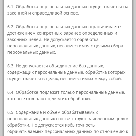
6.1. Обработка персональных данных осуществляется на
законной и справедливой основе.
6.2. Обработка персональных данных ограничивается
достижением конкретных, заранее определенных и
законных целей. Не допускается обработка
персональных данных, несовместимая с целями сбора
персональных данных.
6.3. Не допускается объединение баз данных,
содержащих персональные данные, обработка которых
осуществляется в целях, несовместимых между собой.
6.4. Обработке подлежат только персональные данные,
которые отвечают целям их обработки.
6.5. Содержание и объем обрабатываемых
персональных данных соответствуют заявленным целям
обработки. Не допускается избыточность
обрабатываемых персональных данных по отношению к