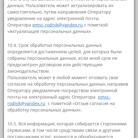
данных, Пользователь может актуализировать их
самостоятельно, путем направления Оператору
уведомление на адрес электронной почты
Оператора
pmsc-rodnik@yandex.ru
с пометкой
«Актуализация персональных данных».
10.4. Срок обработки персональных данных
определяется достижением целей, для которых были
собраны персональные данные, если иной срок не
предусмотрен договором или действующим
законодательством.
Пользователь может в любой момент отозвать свое
согласие на обработку персональных данных, направив
Оператору уведомление посредством электронной
почты на электронный адрес Оператора
pmsc-
rodnik@yandex.ru
с пометкой «Отзыв согласия на
обработку персональных данных».
10.5. Вся информация, которая собирается сторонними
сервисами, в том числе средствами связи и другими
поставщиками услуг, хранится и обрабатывается