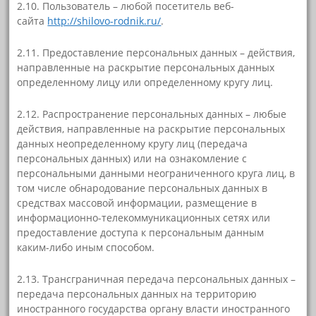
2.10. Пользователь – любой посетитель веб-
сайта
http://shilovo-rodnik.ru/
.
2.11. Предоставление персональных данных – действия,
направленные на раскрытие персональных данных
определенному лицу или определенному кругу лиц.
2.12. Распространение персональных данных – любые
действия, направленные на раскрытие персональных
данных неопределенному кругу лиц (передача
персональных данных) или на ознакомление с
персональными данными неограниченного круга лиц, в
том числе обнародование персональных данных в
средствах массовой информации, размещение в
информационно-телекоммуникационных сетях или
предоставление доступа к персональным данным
каким-либо иным способом.
2.13. Трансграничная передача персональных данных –
передача персональных данных на территорию
иностранного государства органу власти иностранного