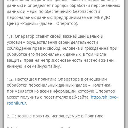
данных) и определяет порядок обработки персональных
данных и меры по обеспечению безопасности
персональных данных, предпринимаемые МБУ ДО
Центр «Родник» (далее – Оператор).
1.1. Оператор ставит своей важнейшей целью и
условием осуществления своей деятельности
соблюдение прав и свобод человека и гражданина при
обработке его персональных данных, в том числе
защиты прав на неприкосновенность частной жизни,
личную и семейную тайну.
1.2. Настоящая политика Оператора в отношении
обработки персональных данных (далее – Политика)
применяется ко всей информации, которую Оператор
может получить о посетителях веб-сайта
http://shilovo-
rodnik.ru/
.
2. Основные понятия, используемые в Политике