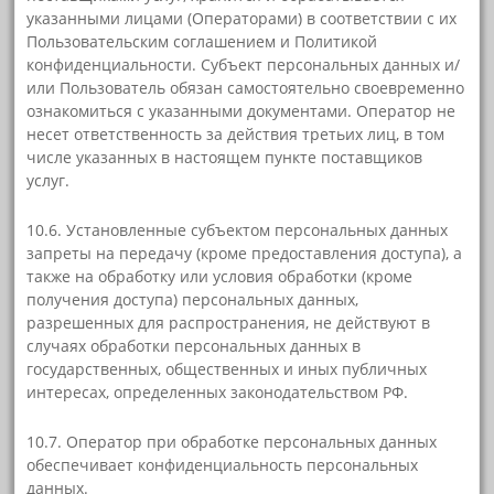
указанными лицами (Операторами) в соответствии с их
Пользовательским соглашением и Политикой
конфиденциальности. Субъект персональных данных и/
или Пользователь обязан самостоятельно своевременно
ознакомиться с указанными документами. Оператор не
несет ответственность за действия третьих лиц, в том
числе указанных в настоящем пункте поставщиков
услуг.
10.6. Установленные субъектом персональных данных
запреты на передачу (кроме предоставления доступа), а
также на обработку или условия обработки (кроме
получения доступа) персональных данных,
разрешенных для распространения, не действуют в
случаях обработки персональных данных в
государственных, общественных и иных публичных
интересах, определенных законодательством РФ.
10.7. Оператор при обработке персональных данных
обеспечивает конфиденциальность персональных
данных.