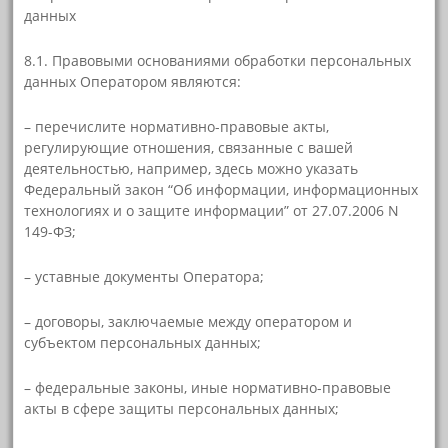
данных
8.1. Правовыми основаниями обработки персональных
данных Оператором являются:
– перечислите нормативно-правовые акты,
регулирующие отношения, связанные с вашей
деятельностью, например, здесь можно указать
Федеральный закон “Об информации, информационных
технологиях и о защите информации” от 27.07.2006 N
149-ФЗ;
– уставные документы Оператора;
– договоры, заключаемые между оператором и
субъектом персональных данных;
– федеральные законы, иные нормативно-правовые
акты в сфере защиты персональных данных;