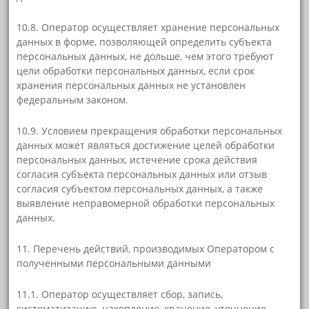
10.8. Оператор осуществляет хранение персональных
данных в форме, позволяющей определить субъекта
персональных данных, не дольше, чем этого требуют
цели обработки персональных данных, если срок
хранения персональных данных не установлен
федеральным законом.
10.9. Условием прекращения обработки персональных
данных может являться достижение целей обработки
персональных данных, истечение срока действия
согласия субъекта персональных данных или отзыв
согласия субъектом персональных данных, а также
выявление неправомерной обработки персональных
данных.
11. Перечень действий, производимых Оператором с
полученными персональными данными
11.1. Оператор осуществляет сбор, запись,
систематизацию, накопление, хранение, уточнение