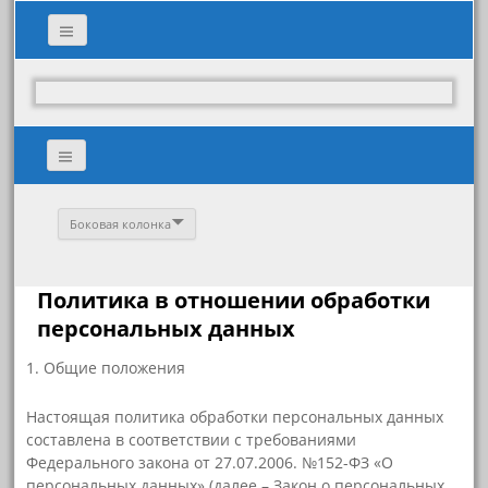
Боковая колонка
Политика в отношении обработки
персональных данных
1. Общие положения
Настоящая политика обработки персональных данных
составлена в соответствии с требованиями
Федерального закона от 27.07.2006. №152-ФЗ «О
персональных данных» (далее – Закон о персональных