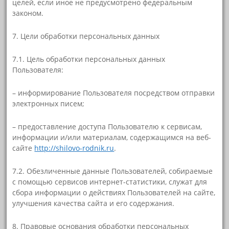
целей, если иное не предусмотрено федеральным
законом.
7. Цели обработки персональных данных
7.1. Цель обработки персональных данных
Пользователя:
– информирование Пользователя посредством отправки
электронных писем;
– предоставление доступа Пользователю к сервисам,
информации и/или материалам, содержащимся на веб-
сайте
http://shilovo-rodnik.ru
.
7.2. Обезличенные данные Пользователей, собираемые
с помощью сервисов интернет-статистики, служат для
сбора информации о действиях Пользователей на сайте,
улучшения качества сайта и его содержания.
8. Правовые основания обработки персональных