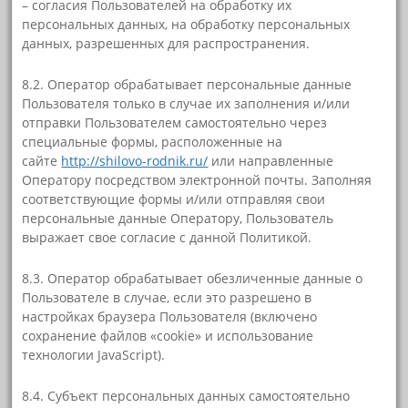
– согласия Пользователей на обработку их
персональных данных, на обработку персональных
данных, разрешенных для распространения.
8.2. Оператор обрабатывает персональные данные
Пользователя только в случае их заполнения и/или
отправки Пользователем самостоятельно через
специальные формы, расположенные на
сайте
http://shilovo-rodnik.ru/
или направленные
Оператору посредством электронной почты. Заполняя
соответствующие формы и/или отправляя свои
персональные данные Оператору, Пользователь
выражает свое согласие с данной Политикой.
8.3. Оператор обрабатывает обезличенные данные о
Пользователе в случае, если это разрешено в
настройках браузера Пользователя (включено
сохранение файлов «cookie» и использование
технологии JavaScript).
8.4. Субъект персональных данных самостоятельно