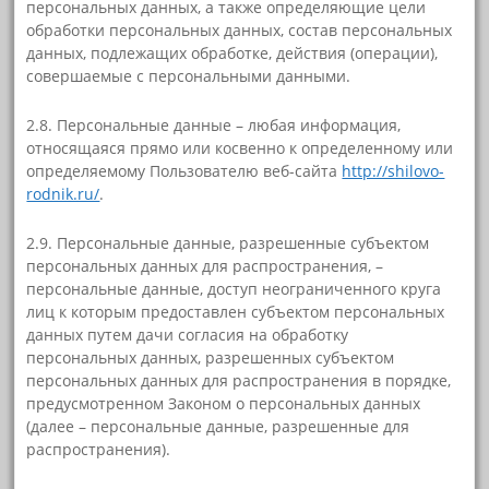
персональных данных, а также определяющие цели
обработки персональных данных, состав персональных
данных, подлежащих обработке, действия (операции),
совершаемые с персональными данными.
2.8. Персональные данные – любая информация,
относящаяся прямо или косвенно к определенному или
определяемому Пользователю веб-сайта
http://shilovo-
rodnik.ru/
.
2.9. Персональные данные, разрешенные субъектом
персональных данных для распространения, –
персональные данные, доступ неограниченного круга
лиц к которым предоставлен субъектом персональных
данных путем дачи согласия на обработку
персональных данных, разрешенных субъектом
персональных данных для распространения в порядке,
предусмотренном Законом о персональных данных
(далее – персональные данные, разрешенные для
распространения).