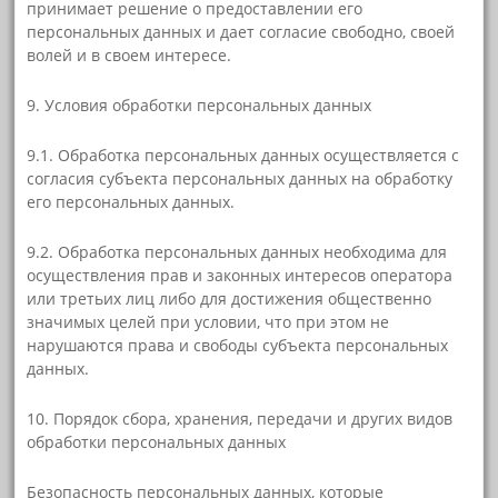
принимает решение о предоставлении его
персональных данных и дает согласие свободно, своей
волей и в своем интересе.
9. Условия обработки персональных данных
9.1. Обработка персональных данных осуществляется с
согласия субъекта персональных данных на обработку
его персональных данных.
9.2. Обработка персональных данных необходима для
осуществления прав и законных интересов оператора
или третьих лиц либо для достижения общественно
значимых целей при условии, что при этом не
нарушаются права и свободы субъекта персональных
данных.
10. Порядок сбора, хранения, передачи и других видов
обработки персональных данных
Безопасность персональных данных, которые