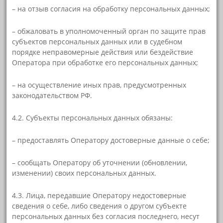
– на отзыв согласия на обработку персональных данных;
– обжаловать в уполномоченный орган по защите прав
субъектов персональных данных или в судебном
порядке неправомерные действия или бездействие
Оператора при обработке его персональных данных;
– на осуществление иных прав, предусмотренных
законодательством РФ.
4.2. Субъекты персональных данных обязаны:
– предоставлять Оператору достоверные данные о себе;
– сообщать Оператору об уточнении (обновлении,
изменении) своих персональных данных.
4.3. Лица, передавшие Оператору недостоверные
сведения о себе, либо сведения о другом субъекте
персональных данных без согласия последнего, несут