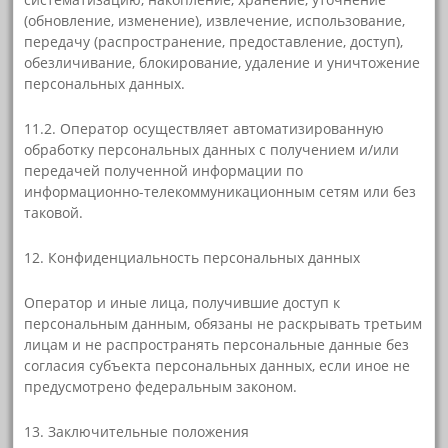
(обновление, изменение), извлечение, использование,
передачу (распространение, предоставление, доступ),
обезличивание, блокирование, удаление и уничтожение
персональных данных.
11.2. Оператор осуществляет автоматизированную
обработку персональных данных с получением и/или
передачей полученной информации по
информационно-телекоммуникационным сетям или без
таковой.
12. Конфиденциальность персональных данных
Оператор и иные лица, получившие доступ к
персональным данным, обязаны не раскрывать третьим
лицам и не распространять персональные данные без
согласия субъекта персональных данных, если иное не
предусмотрено федеральным законом.
13. Заключительные положения