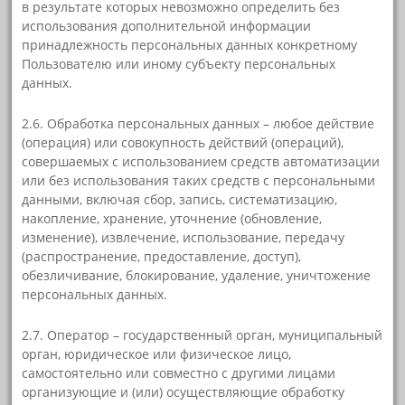
в результате которых невозможно определить без
использования дополнительной информации
принадлежность персональных данных конкретному
Пользователю или иному субъекту персональных
данных.
2.6. Обработка персональных данных – любое действие
(операция) или совокупность действий (операций),
совершаемых с использованием средств автоматизации
или без использования таких средств с персональными
данными, включая сбор, запись, систематизацию,
накопление, хранение, уточнение (обновление,
изменение), извлечение, использование, передачу
(распространение, предоставление, доступ),
обезличивание, блокирование, удаление, уничтожение
персональных данных.
2.7. Оператор – государственный орган, муниципальный
орган, юридическое или физическое лицо,
самостоятельно или совместно с другими лицами
организующие и (или) осуществляющие обработку