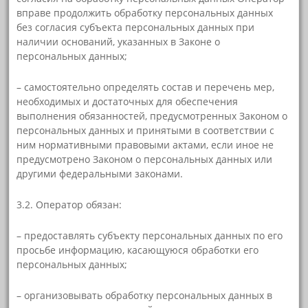
вправе продолжить обработку персональных данных
без согласия субъекта персональных данных при
наличии оснований, указанных в Законе о
персональных данных;
– самостоятельно определять состав и перечень мер,
необходимых и достаточных для обеспечения
выполнения обязанностей, предусмотренных Законом о
персональных данных и принятыми в соответствии с
ним нормативными правовыми актами, если иное не
предусмотрено Законом о персональных данных или
другими федеральными законами.
3.2. Оператор обязан:
– предоставлять субъекту персональных данных по его
просьбе информацию, касающуюся обработки его
персональных данных;
– организовывать обработку персональных данных в