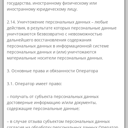
государства, иностранному физическому или
иностранному юридическому лицу.
2.14. Уничтожение персональных данных – любые
действия, в результате которых персональные данные
уничтожаются безвозвратно с невозможностью
дальнейшего восстановления содержания
персональных данных в информационной системе
персональных данных и (или) уничтожаются
материальные носители персональных данных.
3. Основные права и обязанности Оператора
3.1. Оператор имеет право:
– получать от субъекта персональных данных
достоверные информацию и/или документы,
содержащие персональные данные;
– в случае отзыва субъектом персональных данных
согласия на обработку персональных данных Оператор