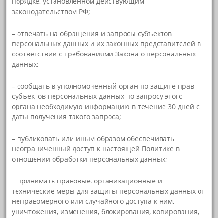
порядке, установленном действующим
законодательством РФ;
– отвечать на обращения и запросы субъектов
персональных данных и их законных представителей в
соответствии с требованиями Закона о персональных
данных;
– сообщать в уполномоченный орган по защите прав
субъектов персональных данных по запросу этого
органа необходимую информацию в течение 30 дней с
даты получения такого запроса;
– публиковать или иным образом обеспечивать
неограниченный доступ к настоящей Политике в
отношении обработки персональных данных;
– принимать правовые, организационные и
технические меры для защиты персональных данных от
неправомерного или случайного доступа к ним,
уничтожения, изменения, блокирования, копирования,