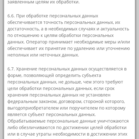
заявленным целям их обработки.
6.6. При обработке персональных данных
обеспечивается точность персональных данных, их
достаточность, а в необходимых случаях и актуальность
по отношению к целям обработки персональных
данных. Оператор принимает необходимые меры и/или
обеспечивает их принятие по удалению или уточнению
неполных или неточных данных.
6.7. Хранение персональных данных осуществляется в
форме, позволяющей определить субъекта
персональных данных, не дольше, чем этого требуют
цели обработки персональных данных, если срок
хранения персональных данных не установлен
федеральным законом, договором, стороной которого,
выгодоприобретателем или поручителем по которому
является субъект персональных данных.
Обрабатываемые персональные данные уничтожаются
либо обезличиваются по достижении целей обработки
или в случае утраты необходимости в достижении этих