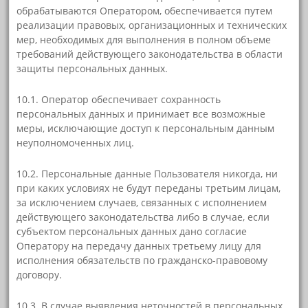
обрабатываются Оператором, обеспечивается путем
реализации правовых, организационных и технических
мер, необходимых для выполнения в полном объеме
требований действующего законодательства в области
защиты персональных данных.
10.1. Оператор обеспечивает сохранность
персональных данных и принимает все возможные
меры, исключающие доступ к персональным данным
неуполномоченных лиц.
10.2. Персональные данные Пользователя никогда, ни
при каких условиях не будут переданы третьим лицам,
за исключением случаев, связанных с исполнением
действующего законодательства либо в случае, если
субъектом персональных данных дано согласие
Оператору на передачу данных третьему лицу для
исполнения обязательств по гражданско-правовому
договору.
10.3. В случае выявления неточностей в персональных