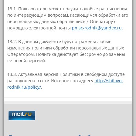
13.1. Пользователь может получить любые разъяснения
по интересующим вопросам, касающимся обработки его
персональных данных, обратившись к Оператору с
помощью электронной почты
pmsc-rodnik@yandex.ru
.
13.2. В данном документе будут отражены любые
изменения политики обработки персональных данных
Оператором. Политика действует бессрочно до замены
ее новой версией.
13.3. Актуальная версия Политики в свободном доступе
расположена в сети Интернет по адресу
http://shilovo-
rodnik.ru/policy/
.