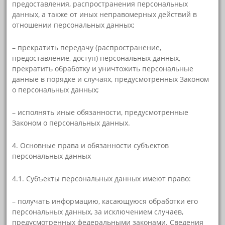
предоставления, распространения персональных
данных, а также от иных неправомерных действий в
отношении персональных данных;
– прекратить передачу (распространение,
предоставление, доступ) персональных данных,
прекратить обработку и уничтожить персональные
данные в порядке и случаях, предусмотренных Законом
о персональных данных;
– исполнять иные обязанности, предусмотренные
Законом о персональных данных.
4. Основные права и обязанности субъектов
персональных данных
4.1. Субъекты персональных данных имеют право:
– получать информацию, касающуюся обработки его
персональных данных, за исключением случаев,
предусмотренных федеральными законами. Сведения