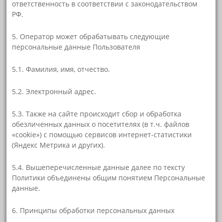
ответственность в соответствии с законодательством
РФ.
5. Оператор может обрабатывать следующие
персональные данные Пользователя
5.1. Фамилия, имя, отчество.
5.2. Электронный адрес.
5.3. Также на сайте происходит сбор и обработка
обезличенных данных о посетителях (в т.ч. файлов
«cookie») с помощью сервисов интернет-статистики
(Яндекс Метрика и других).
5.4. Вышеперечисленные данные далее по тексту
Политики объединены общим понятием Персональные
данные.
6. Принципы обработки персональных данных