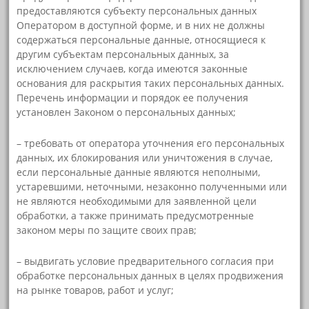
предоставляются субъекту персональных данных
Оператором в доступной форме, и в них не должны
содержаться персональные данные, относящиеся к
другим субъектам персональных данных, за
исключением случаев, когда имеются законные
основания для раскрытия таких персональных данных.
Перечень информации и порядок ее получения
установлен Законом о персональных данных;
– требовать от оператора уточнения его персональных
данных, их блокирования или уничтожения в случае,
если персональные данные являются неполными,
устаревшими, неточными, незаконно полученными или
не являются необходимыми для заявленной цели
обработки, а также принимать предусмотренные
законом меры по защите своих прав;
– выдвигать условие предварительного согласия при
обработке персональных данных в целях продвижения
на рынке товаров, работ и услуг;