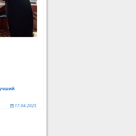
Лучший
17.04.2025