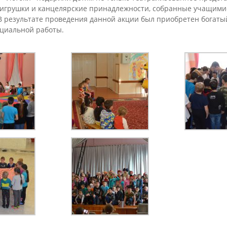
 игрушки и канцелярские принадлежности, собранные учащими
В результате проведения данной акции был приобретен богаты
оциальной работы.