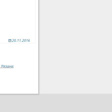
20.11.2016
 Рязани