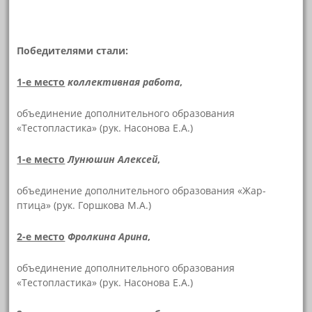
Победителями стали:
1-е место
коллективная работа
,
объединение дополнительного образования
«Тестопластика» (рук. Насонова Е.А.)
1-е место
Лунюшин Алексей
,
объединение дополнительного образования «Жар-
птица» (рук. Горшкова М.А.)
2-е место
Фролкина Арина
,
объединение дополнительного образования
«Тестопластика» (рук. Насонова Е.А.)