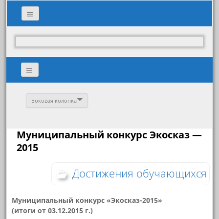
Боковая колонка
Муниципальный конкурс Экосказ —
2015
Достижения обучающихся
Муниципальный конкурс
«Экосказ-2015»
(итоги от 03.12.2015 г.)