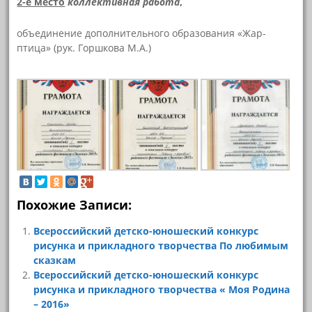
2-е место
коллективная работа
,
объединение дополнительного образования «Жар-
птица» (рук. Горшкова М.А.)
Похожие Записи:
Всероссийский детско-юношеский конкурс
рисунка и прикладного творчества По любимым
сказкам
Всероссийский детско-юношеский конкурс
рисунка и прикладного творчества « Моя Родина
– 2016»