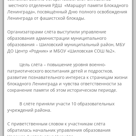
местного отделения РДШ «Маршрут памяти Блокадного
Ленинграда», посвящённый Дню полного освобождения
Ленинграда от фашистской блокады.
Организаторами слёта выступили управление
образования администрации муниципального
образования – Шиловский муниципальный район, МБУ
ДО Центр «Родник» и МБОУ «Шиловская СОШ №2».
Цель слёта – повышение уровня военно-
патриотического воспитания детей и подростков,
развитие познавательного интереса к страницам жизни
блокадного Ленинграда и чувства ответственности за
сохранение памяти об этом историческом периоде.
В слёте приняли участи 10 образовательных
учреждений района.
С приветственным словом к участникам слёта
обратилась начальник управления образования