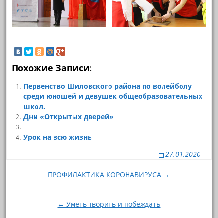
Похожие Записи:
Первенство Шиловского района по волейболу
среди юношей и девушек общеобразовательных
школ.
Дни «Открытых дверей»
Урок на всю жизнь
27.01.2020
Навигация
ПРОФИЛАКТИКА КОРОНАВИРУСА →
по
записям
← Уметь творить и побеждать