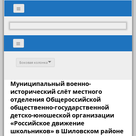
Боковая колонка
Муниципальный военно-
исторический слёт местного
отделения Общероссийской
общественно-государственной
детско-юношеской организации
«Российское движение
школьников» в Шиловском районе