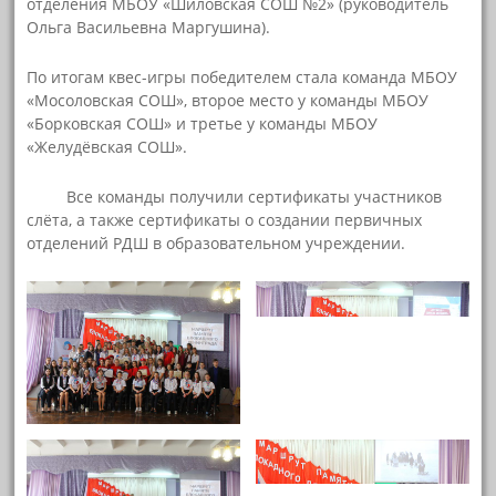
отделения МБОУ «Шиловская СОШ №2» (руководитель
Ольга Васильевна Маргушина).
По итогам квес-игры победителем стала команда МБОУ
«Мосоловская СОШ», второе место у команды МБОУ
«Борковская СОШ» и третье у команды МБОУ
«Желудёвская СОШ».
Все команды получили сертификаты участников
слёта, а также сертификаты о создании первичных
отделений РДШ в образовательном учреждении.