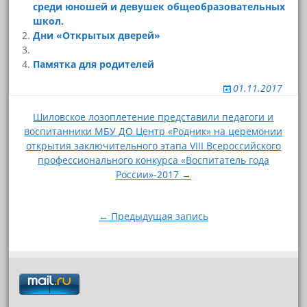
среди юношей и девушек общеобразовательных
школ.
Дни «Открытых дверей»
Памятка для родителей
01.11.2017
Навигация
Шиловское лозоплетение представили педагоги и
воспитанники МБУ ДО Центр «Родник» на церемонии
по
открытия заключительного этапа VIII Всероссийского
записям
профессионального конкурса «Воспитатель года
России»-2017 →
← Предыдущая запись