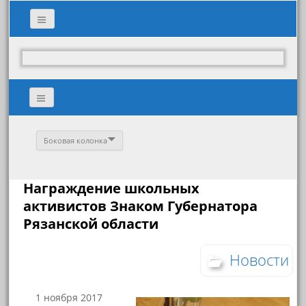
Боковая колонка
Награждение школьных
активистов Знаком Губернатора
Рязанской области
Новости
1 ноября 2017