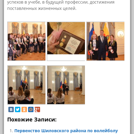
успехов в учебе, в будущей профессии, достижения
поставленных жизненных целей.
Похожие Записи:
Первенство Шиловского района по волейболу