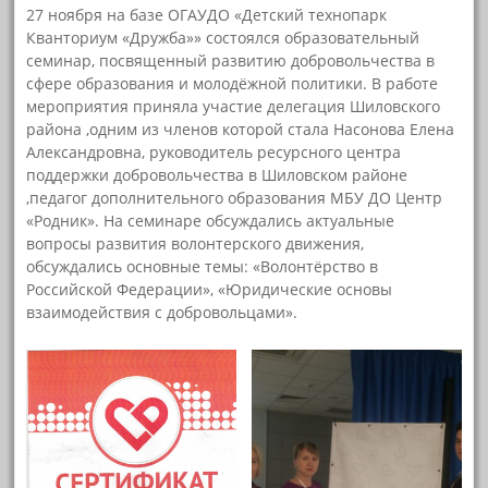
27 ноября на базе ОГАУДО «Детский технопарк
Кванториум «Дружба»» состоялся образовательный
семинар, посвященный развитию добровольчества в
сфере образования и молодёжной политики. В работе
мероприятия приняла участие делегация Шиловского
района ,одним из членов которой стала Насонова Елена
Александровна, руководитель ресурсного центра
поддержки добровольчества в Шиловском районе
,педагог дополнительного образования МБУ ДО Центр
«Родник». На семинаре обсуждались актуальные
вопросы развития волонтерского движения,
обсуждались основные темы: «Волонтёрство в
Российской Федерации», «Юридические основы
взаимодействия с добровольцами».