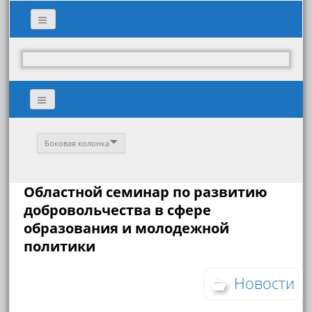
Боковая колонка
Областной семинар по развитию
добровольчества в сфере
образования и молодежной
политики
Новости