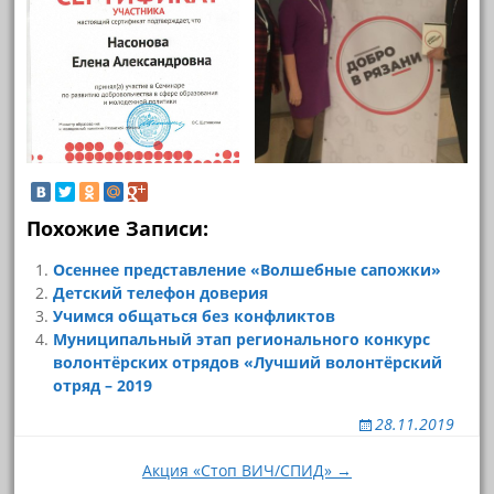
Похожие Записи:
Осеннее представление «Волшебные сапожки»
Детский телефон доверия
Учимся общаться без конфликтов
Муниципальный этап регионального конкурс
волонтёрских отрядов «Лучший волонтёрский
отряд – 2019
28.11.2019
Навигация
Акция «Стоп ВИЧ/СПИД» →