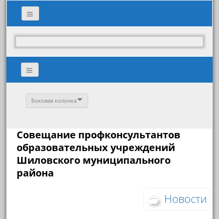
Боковая колонка
Совещание профконсультантов
образовательных учреждений
Шиловского муниципального
района
Новости