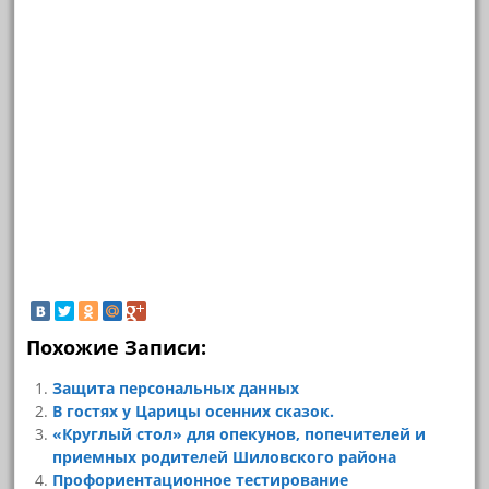
Похожие Записи:
Защита персональных данных
В гостях у Царицы осенних сказок.
«Круглый стол» для опекунов, попечителей и
приемных родителей Шиловского района
Профориентационное тестирование