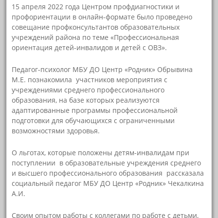
15 апреля 2022 года Центром профдиагностики и
профориентации в онлайн-формате было проведено
совещание профконсультантов образовательных
учреждений района по теме «Профессиональная
ориентация детей-инвалидов и детей с ОВЗ».
Педагог-психолог МБУ ДО Центр «Родник» Обрывина
М.Е. познакомила участников мероприятия с
учреждениями среднего профессионального
образования, на базе которых реализуются
адаптированные программы профессиональной
подготовки для обучающихся с ограниченными
возможностями здоровья.
О льготах, которые положены детям-инвалидам при
поступлении в образовательные учреждения среднего
и высшего профессионального образования рассказала
социальный педагог МБУ ДО Центр «Родник» Чекалкина
А.И.
Своим опытом работы с коллегами по работе с детьми,