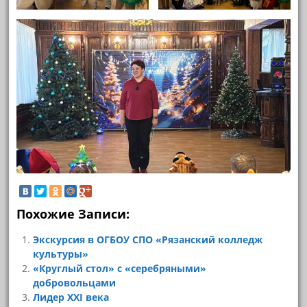
Похожие Записи:
Экскурсия в ОГБОУ СПО «Рязанский колледж
культуры»
«Круглый стол» с «серебряными»
добровольцами
Лидер XXI века