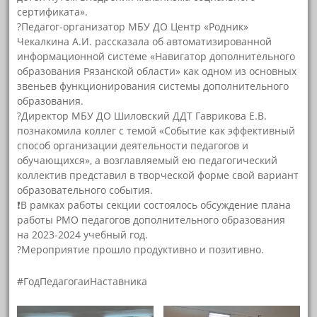
сертификата».
?Педагог-организатор МБУ ДО Центр «Родник»
Чекалкина А.И. рассказала об автоматизированной
информационной системе «Навигатор дополнительного
образования Рязанской области» как одном из основных
звеньев функционирования системы дополнительного
образования.
?Директор МБУ ДО Шиловский ДДТ Гаврикова Е.В.
познакомила коллег с темой «Событие как эффективный
способ организации деятельности педагогов и
обучающихся», а возглавляемый ею педагогический
коллектив представил в творческой форме свой вариант
образовательного события.
❗В рамках работы секции состоялось обсуждение плана
работы РМО педагогов дополнительного образования
на 2023-2024 учебный год.
?Мероприятие прошло продуктивно и позитивно.
#ГодПедагогаиНаставника