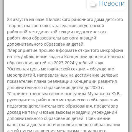
Новости
23 августа на базе Шиловского районного дома детского
творчества состоялось заседание августовской
районной методической секции педагогических
работников образовательных организаций
дополнительного образования детей.
?Мероприятие прошло в формате открытого микрофона
на тему «Ключевые задачи Концепции дополнительного
образования детей на 2023-2024 учебный год».
?Основная цель методической секции – обсуждение
мероприятий, направленных на достижение целевых
показателей плана реализации Концепции развития
дополнительного образования детей до 2030 г.
?С приветственным словом выступила Муравьева Ю.В.,
руководитель районного методического объединения
педагогов дополнительного образования, представив
доклад на тему «Новые вызовы и задачи учреждений
дополнительного образования детей. Повышение
качества и доступности дополнительного образования
детей путем внедрения механизма социального