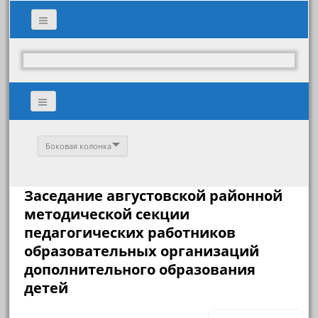
Боковая колонка
Заседание августовской районной
методической секции
педагогических работников
образовательных организаций
дополнительного образования
детей