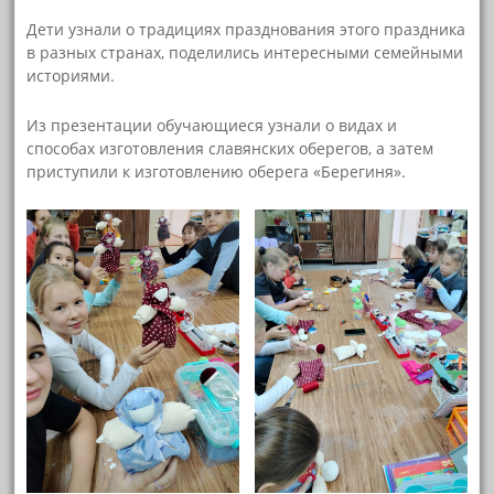
Дети узнали о традициях празднования этого праздника
в разных странах, поделились интересными семейными
историями.
Из презентации обучающиеся узнали о видах и
способах изготовления славянских оберегов, а затем
приступили к изготовлению оберега «Берегиня».