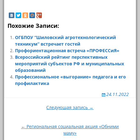
Похожие Записи:
ОГБПОУ “Шиловский агротехнологический
техникум” встречает гостей
Профориентационная встреча «ПРОФЕССиЯ»
Всероссийский рейтинг перспективных
мероприятий субъектов РФ и муниципальных
образований
Профессиональное «выгорание» педагога и его
профилактика
24.11.2022
Навигация
Следующая запись →
по
записям
← Региональная социальная акция «Обними
маму»