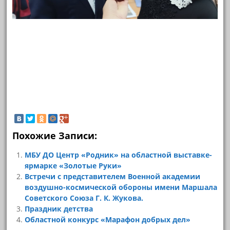
Похожие Записи:
МБУ ДО Центр «Родник» на областной выставке-
ярмарке «Золотые Руки»
Встречи с представителем Военной академии
воздушно-космической обороны имени Маршала
Советского Союза Г. К. Жукова.
Праздник детства
Областной конкурс «Марафон добрых дел»