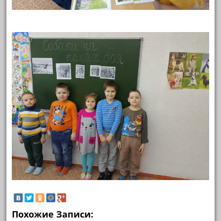
Похожие Записи: