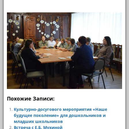
Похожие Записи:
Культурно-досугового мероприятия «Наше
будущее поколение» для дошкольников и
младших школьников
Встреча с Е.Б. Мухиной