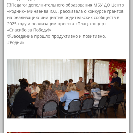
💥Педагог дополнительного образования МБУ ДО Центр
«Родник» Минаенва Ю.Е. рассказала о конкурсе грантов
на реализацию инициатив родительских сообществ в
2025 году и реализации проекта «Плац-концерт
«Спасибо за Победу!»
💯Заседание прошло продуктивно и позитивно.
#Родник