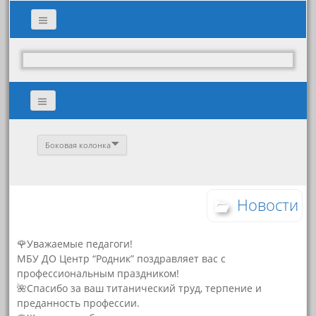
Боковая колонка
Новости
🌹Уважаемые педагоги!
МБУ ДО Центр “Родник” поздравляет вас с
профессиональным праздником!
🌺Спасибо за ваш титанический труд, терпение и
преданность профессии.