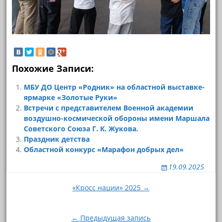
Похожие Записи:
МБУ ДО Центр «Родник» на областной выставке-
ярмарке «Золотые Руки»
Встречи с представителем Военной академии
воздушно-космической обороны имени Маршала
Советского Союза Г. К. Жукова.
Праздник детства
Областной конкурс «Марафон добрых дел»
19.09.2025
Навигация
«Кросс нации» 2025 →
по
записям
← Предыдущая запись