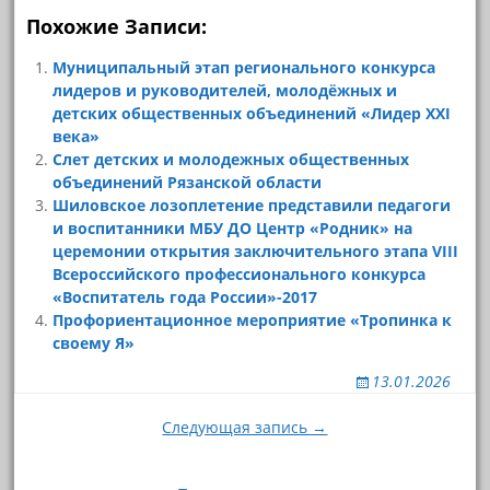
Похожие Записи:
Муниципальный этап регионального конкурса
лидеров и руководителей, молодёжных и
детских общественных объединений «Лидер XXI
века»
Слет детских и молодежных общественных
объединений Рязанской области
Шиловское лозоплетение представили педагоги
и воспитанники МБУ ДО Центр «Родник» на
церемонии открытия заключительного этапа VIII
Всероссийского профессионального конкурса
«Воспитатель года России»-2017
Профориентационное мероприятие «Тропинка к
своему Я»
13.01.2026
Навигация
Следующая запись →
по
записям