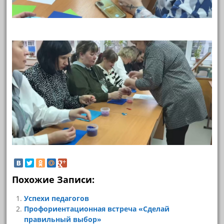
Похожие Записи:
Успехи педагогов
Профориентационная встреча «Сделай
правильный выбор»