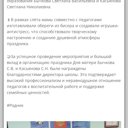
образования Бычкова Светлана Васильевна и Касьянова
Светлана Николаевна.
🌷В рамках слёта мамы совместно с педагогами
изготавливали обереги из бисера и создавали игрушки-
антистресс, что способствовало творческому
настроению и созданию душевной атмосферы
праздника.
🤝За успешное проведение мероприятия и большой
вклад в организацию праздника Дня матери Бычкова
С.В. и Касьянова С.Н. были награждены
благодарностями директора школы. Это подтверждает
высокий профессионализм и неравнодушное отношение
педагогов к воспитательной работе и поддержке
семейных ценностей.
#Родник