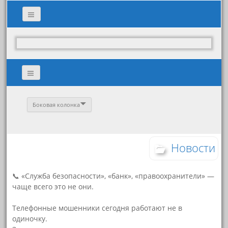
Боковая колонка
Новости
📞 «Служба безопасности», «банк», «правоохранители» —
чаще всего это не они.
⠀
Телефонные мошенники сегодня работают не в
одиночку.