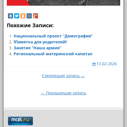
Похожие Записи:
Национальный проект “Демография”
❗Памятка для родителей❗
Занятие “Наша армия”
Региональный материнский капитал
13.02.2026
Навигация
Следующая запись →
по
записям
← Предыдущая запись