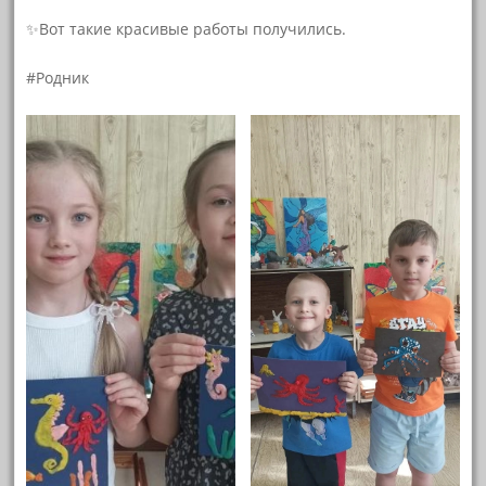
✨️Вот такие красивые работы получились.
#Родник