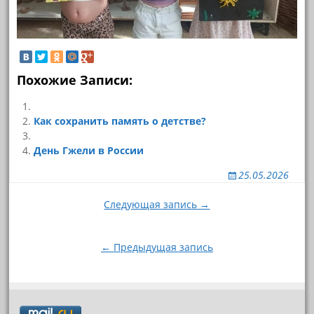
Похожие Записи:
Как сохранить память о детстве?
День Гжели в России
25.05.2026
Навигация
Следующая запись →
по
записям
← Предыдущая запись