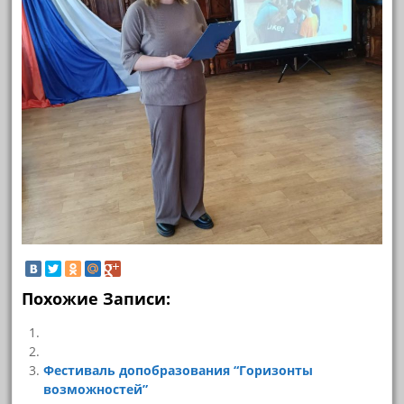
Похожие Записи:
Фестиваль допобразования “Горизонты
возможностей”