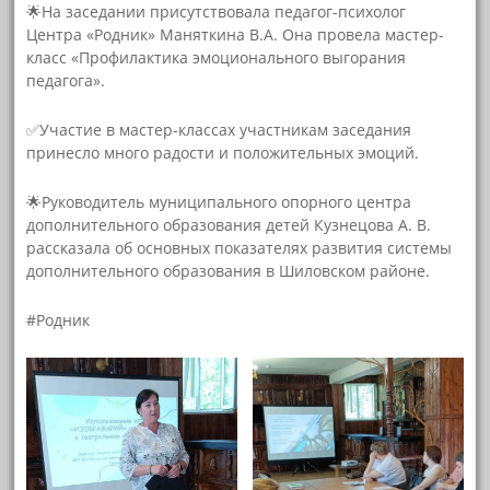
🌟На заседании присутствовала педагог-психолог
Центра «Родник» Маняткина В.А. Она провела мастер-
класс «Профилактика эмоционального выгорания
педагога».
✅Участие в мастер-классах участникам заседания
принесло много радости и положительных эмоций.
🌟Руководитель муниципального опорного центра
дополнительного образования детей Кузнецова А. В.
рассказала об основных показателях развития системы
дополнительного образования в Шиловском районе.
#Родник