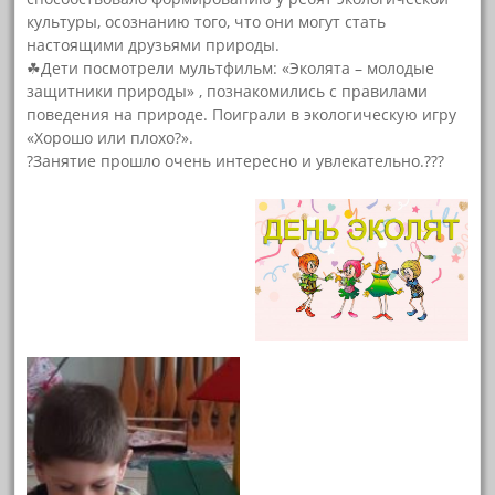
культуры, осознанию того, что они могут стать
настоящими друзьями природы.
☘Дети посмотрели мультфильм: «Эколята – молодые
защитники природы» , познакомились с правилами
поведения на природе. Поиграли в экологическую игру
«Хорошо или плохо?».
?Занятие прошло очень интересно и увлекательно.???