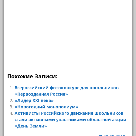
Похожие Записи:
Всероссийский фотоконкурс для школьников
«Первозданная Россия»
«Лидер XXI века»
«Новогодний монополиум»
Активисты Российского движения школьников
стали активными участниками областной акции
«День Земли»