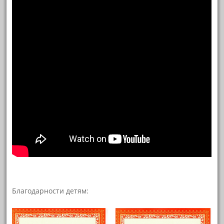
Благодарности детям: