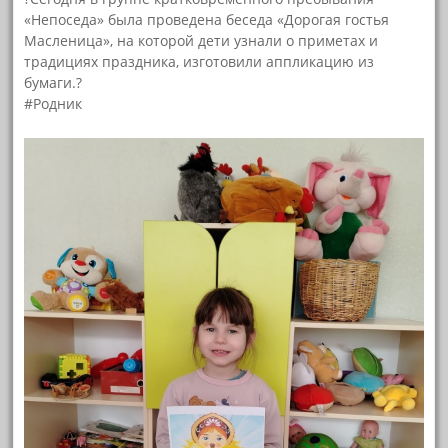
«Непоседа» была проведена беседа «Дорогая гостья
Масленица», на которой дети узнали о приметах и
традициях праздника, изготовили аппликацию из
бумаги.?
#Родник