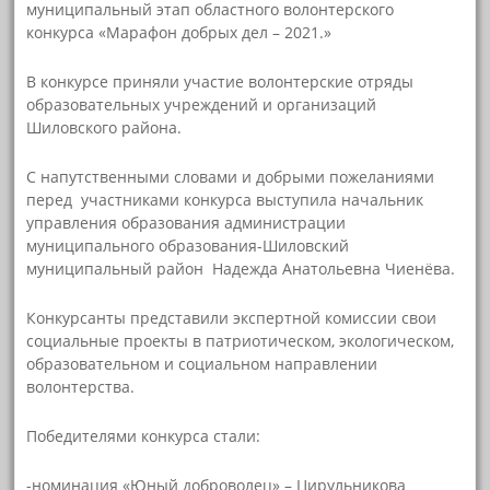
муниципальный этап областного волонтерского
конкурса «Марафон добрых дел – 2021.»
В конкурсе приняли участие волонтерские отряды
образовательных учреждений и организаций
Шиловского района.
С напутственными словами и добрыми пожеланиями
перед участниками конкурса выступила начальник
управления образования администрации
муниципального образования-Шиловский
муниципальный район Надежда Анатольевна Чиенёва.
Конкурсанты представили экспертной комиссии свои
социальные проекты в патриотическом, экологическом,
образовательном и социальном направлении
волонтерства.
Победителями конкурса стали:
-номинация «Юный доброволец» – Цирульникова