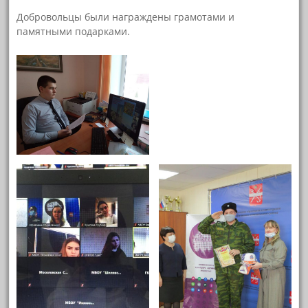
Добровольцы были награждены грамотами и
памятными подарками.