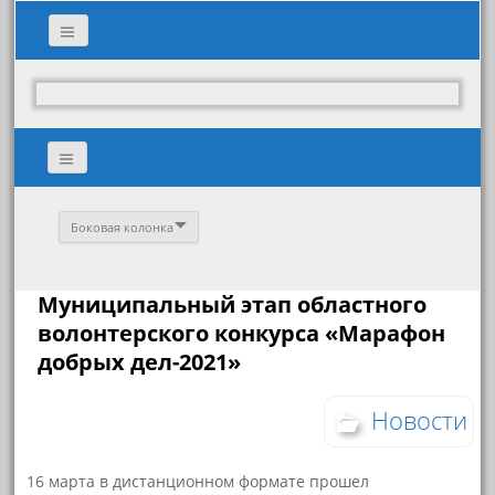
Боковая колонка
Муниципальный этап областного
волонтерского конкурса «Марафон
добрых дел-2021»
Новости
16 марта в дистанционном формате прошел