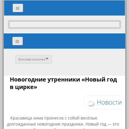
Боковая колонка
Новогодние утренники «Новый год
в цирке»
Новости
Красавица-зима принесла с собой весёлые
долгожданные новогодние праздники. Новый год — это