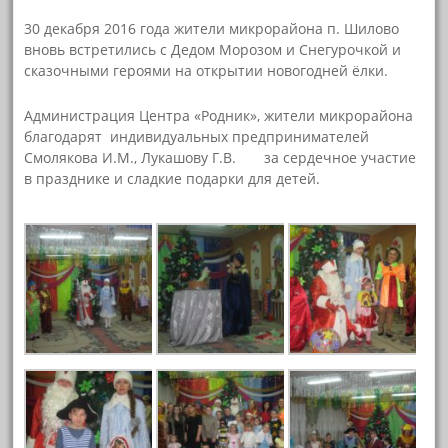
30 декабря 2016 года жители микрорайона п. Шилово
вновь встретились с Дедом Морозом и Снегурочкой и
сказочными героями на открытии новогодней ёлки.
Администрация Центра «Родник», жители микрорайона
благодарят индивидуальных предпринимателей
Смолякова И.М., Лукашову Г.В. за сердечное участие
в празднике и сладкие подарки для детей.