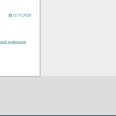
12.11.2020
сной инфекции