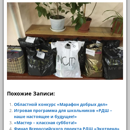
Похожие Записи:
Областной конкурс «Марафон добрых дел»
Игровая программа для школьников «РДШ –
наше настоящее и будущее!»
«Мастер – классная суббота!»
Финал Всероссийского проекта РДШ «Экотренд»