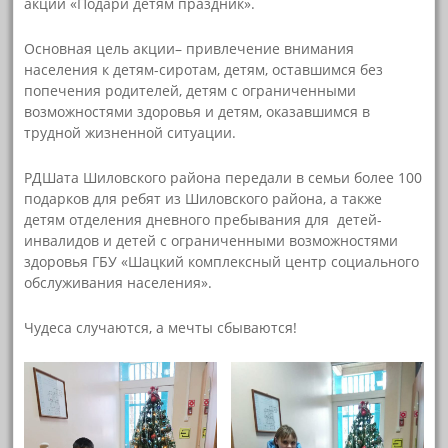
акции «Подари детям праздник».
Основная цель акции– привлечение внимания
населения к детям-сиротам, детям, оставшимся без
попечения родителей, детям с ограниченными
возможностями здоровья и детям, оказавшимся в
трудной жизненной ситуации.
РДШата Шиловского района передали в семьи более 100
подарков для ребят из Шиловского района, а также
детям отделения дневного пребывания для детей-
инвалидов и детей с ограниченными возможностями
здоровья ГБУ «Шацкий комплексный центр социального
обслуживания населения».
Чудеса случаются, а мечты сбываются!