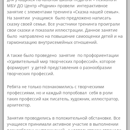
МБУ ДО Центр «Родник» провели интерактивное
занятие с элементами тренинга «Сказка нашей семьи».
На занятии учащимся было предложено написать
сказку своей семьи. Все участники тренинга проиграли
свои сказки и показали иллюстрации. Данное занятие
было направлено на повышение самооценки детей и на
гармонизацию внутрисемейных отношений.
А также было проведено занятие по профориентации
«Удивительный мир творческих профессий», которое
формирует у детей представления о разнообразии
творческих профессий.
Ребята не только познакомились с творческими
профессиями, но и каждый попробовал себя в роли
таких профессий как писатель, художник, иллюстратор,
архитектор.
Занятия проводились в положительной обстановке. Все
учащиеся принимали активное участие в выполнении