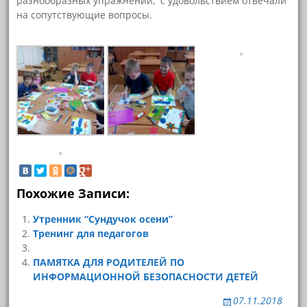
разнообразных упражнений, с удовольствием отвечали
на сопутствующие вопросы.
Похожие Записи:
Утренник “Сундучок осени”
Тренинг для педагогов
ПАМЯТКА ДЛЯ РОДИТЕЛЕЙ ПО
ИНФОРМАЦИОННОЙ БЕЗОПАСНОСТИ ДЕТЕЙ
07.11.2018