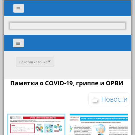
Боковая колонка
Памятки о COVID-19, гриппе и ОРВИ
Новости