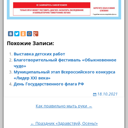
Похожие Записи:
Выставка детских работ
Благотворительный фестиваль «Обыкновенное
чудо»
Муниципальный этап Всероссийского конкурса
«Лидер XXI века»
День Государственного флага РФ
18.10.2021
Навигация
Как правильно мыть руки →
по
записям
← Праздник «Здравствуй, Осень!»