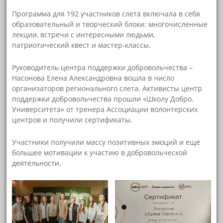
Программа для 192 участников слета включала в себя
образовательный и творческий блоки: многочисленные
лекции, встречи с интересными людьми,
патриотический квест и мастер-классы.
Руководитель центра поддержки добровольчества –
Насонова Елена Александровна вошла в число
организаторов регионального слета. Активисты центр
поддержки добровольчества прошли «Школу Добро.
Университета» от тренера Ассоциации волонтерских
центров и получили сертификаты.
Участники получили массу позитивных эмоций и ещё
большее мотивации к участию в добровольческой
деятельности.