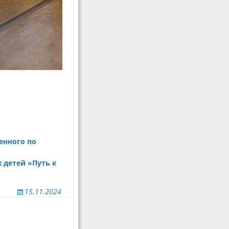
енного по
 детей «Путь к
15.11.2024