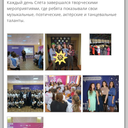
Каждый день Слёта завершался творческими
мероприятиями, где ребята показывали свои
музыкальные, поэтические, актёрские и танцевальные
таланты.