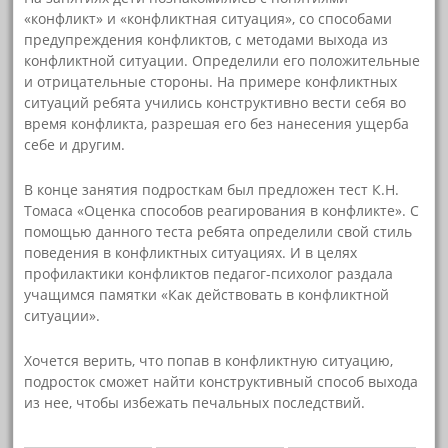
«конфликт» и «конфликтная ситуация», со способами
предупреждения конфликтов, с методами выхода из
конфликтной ситуации. Определили его положительные
и отрицательные стороны. На примере конфликтных
ситуаций ребята учились конструктивно вести себя во
время конфликта, разрешая его без нанесения ущерба
себе и другим.
В конце занятия подросткам был предложен тест К.Н.
Томаса «Оценка способов реагирования в конфликте». С
помощью данного теста ребята определили свой стиль
поведения в конфликтных ситуациях. И в целях
профилактики конфликтов педагог-психолог раздала
учащимся памятки «Как действовать в конфликтной
ситуации».
Хочется верить, что попав в конфликтную ситуацию,
подросток сможет найти конструктивный способ выхода
из нее, чтобы избежать печальных последствий.