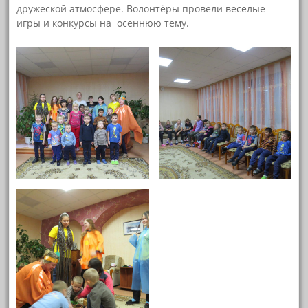
дружеской атмосфере. Волонтёры провели веселые
игры и конкурсы на осеннюю тему.