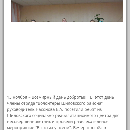
13 ноября – Всемирный день доброты!!! В этот день
члены отряда “Волонтёры Шиловского района”
руководитель Насонова Е.А. посетили ребят из
Шиловского социально-реабилитационного центра для
несовершеннолетних и провели развлекательное
мероприятие “В гостях у осени”. Вечер прошёл в