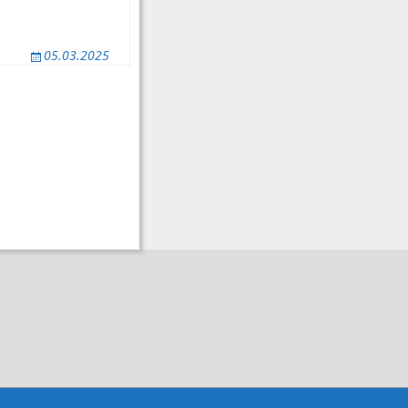
05.03.2025