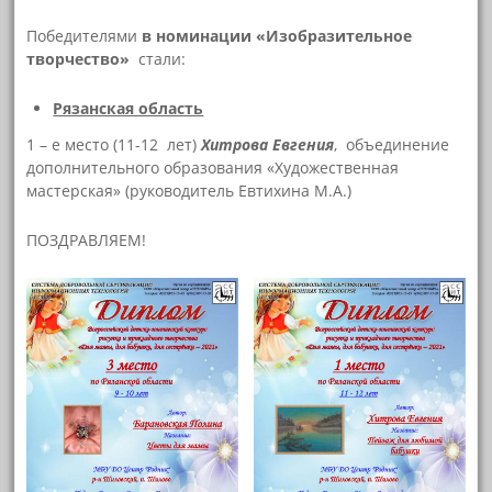
Победителями
в номинации «Изобразительное
творчество»
стали:
Рязанская область
1 – е место (11-12 лет)
Хитрова Евгения
, объединение
дополнительного образования «Художественная
мастерская» (руководитель Евтихина М.А.)
ПОЗДРАВЛЯЕМ!