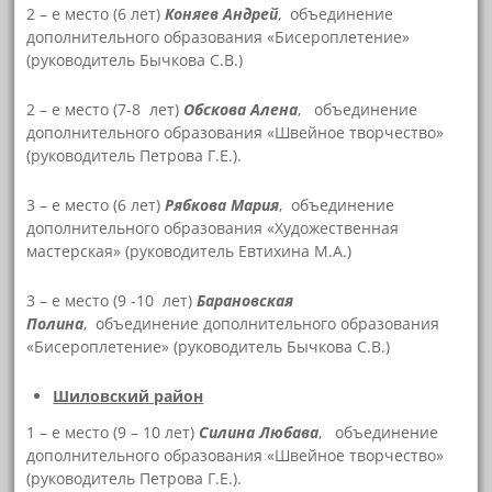
2 – е место (6 лет)
Коняев Андрей
, объединение
дополнительного образования «Бисероплетение»
(руководитель Бычкова С.В.)
2 – е место (7-8 лет)
Обскова Алена
, объединение
дополнительного образования «Швейное творчество»
(руководитель Петрова Г.Е.).
3 – е место (6 лет)
Рябкова Мария
, объединение
дополнительного образования «Художественная
мастерская» (руководитель Евтихина М.А.)
3 – е место (9 -10 лет)
Барановская
Полина
, объединение дополнительного образования
«Бисероплетение» (руководитель Бычкова С.В.)
Шиловский район
1 – е место (9 – 10 лет)
Силина Любава
, объединение
дополнительного образования «Швейное творчество»
(руководитель Петрова Г.Е.).