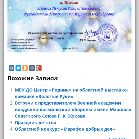
Похожие Записи:
МБУ ДО Центр «Родник» на областной выставке-
ярмарке «Золотые Руки»
Встречи с представителем Военной академии
воздушно-космической обороны имени Маршала
Советского Союза Г. К. Жукова.
Праздник детства
Областной конкурс «Марафон добрых дел»