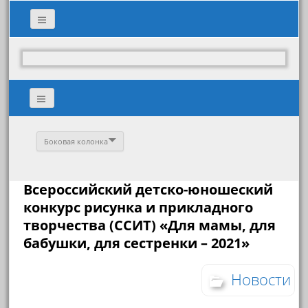
Боковая колонка
Всероссийский детско-юношеский
конкурс рисунка и прикладного
творчества (ССИТ) «Для мамы, для
бабушки, для сестренки – 2021»
Новости