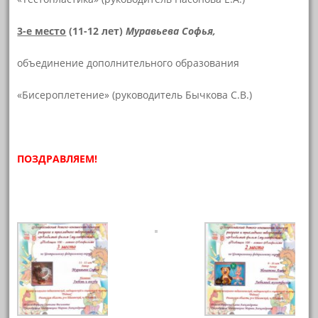
3-е место
(11-12 лет)
Муравьева Софья,
объединение дополнительного образования
«Бисероплетение» (руководитель Бычкова С.В.)
ПОЗДРАВЛЯЕМ!