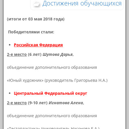
Достижения обучающихся
(итоги от 03 мая 2018 года)
Победителями стали:
Российская Федерация
2-е место
(6 лет)
Шутова Дарья
,
объединение дополнительного образования
«Юный художник» (руководитель Григорьева Н.А.)
Центральный Федеральный округ
2-е место
(9-10 лет)
Игнатова Алена
,
объединение дополнительного образования
«Тестопластика» (руководитель Насонова Е.А.)