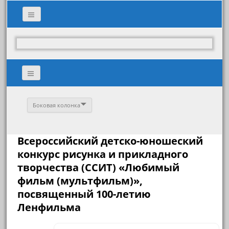
Боковая колонка
Всероссийский детско-юношеский
конкурс рисунка и прикладного
творчества (ССИТ) «Любимый
фильм (мультфильм)»,
посвященный 100-летию
Ленфильма