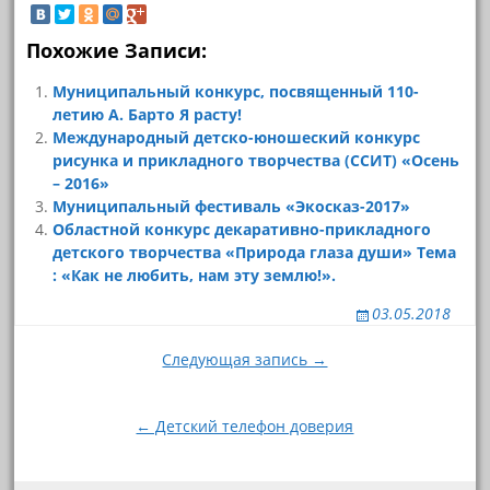
Похожие Записи:
Муниципальный конкурс, посвященный 110-
летию А. Барто Я расту!
Международный детско-юношеский конкурс
рисунка и прикладного творчества (ССИТ) «Осень
– 2016»
Муниципальный фестиваль «Экосказ-2017»
Областной конкурс декаративно-прикладного
детского творчества «Природа глаза души» Тема
: «Как не любить, нам эту землю!».
03.05.2018
Навигация
Следующая запись →
по
записям
← Детский телефон доверия