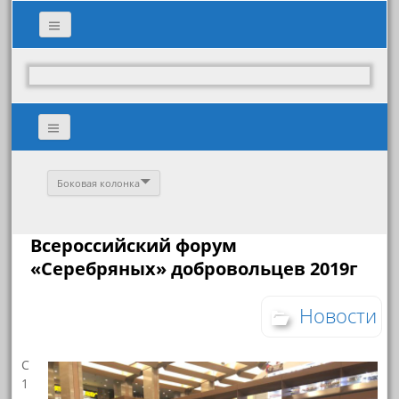
Боковая колонка
Всероссийский форум
«Серебряных» добровольцев 2019г
Новости
С
1