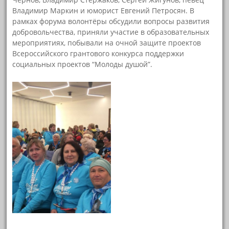
Владимир Маркин и юморист Евгений Петросян. В
рамках форума волонтёры обсудили вопросы развития
добровольчества, приняли участие в образовательных
мероприятиях, побывали на очной защите проектов
Всероссийского грантового конкурса поддержки
социальных проектов “Молоды душой”.