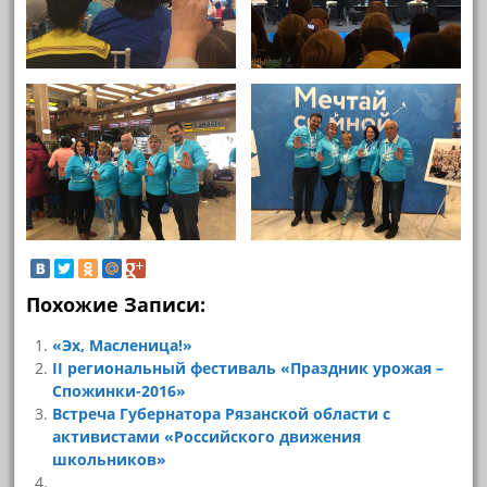
Похожие Записи:
«Эх, Масленица!»
II региональный фестиваль «Праздник урожая –
Спожинки-2016»
Встреча Губернатора Рязанской области с
активистами «Российского движения
школьников»