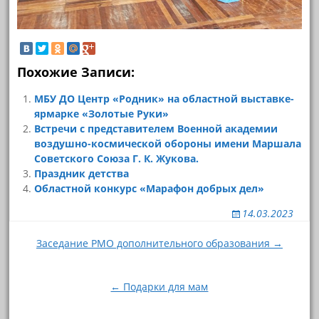
Похожие Записи:
МБУ ДО Центр «Родник» на областной выставке-
ярмарке «Золотые Руки»
Встречи с представителем Военной академии
воздушно-космической обороны имени Маршала
Советского Союза Г. К. Жукова.
Праздник детства
Областной конкурс «Марафон добрых дел»
14.03.2023
Навигация
Заседание РМО дополнительного образования →
по
записям
← Подарки для мам