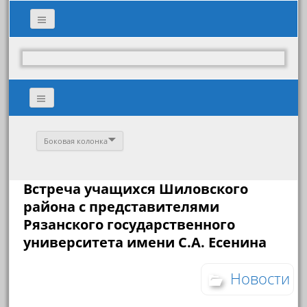
Боковая колонка
Встреча учащихся Шиловского
района с представителями
Рязанского государственного
университета имени С.А. Есенина
Новости