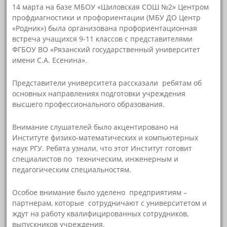
14 марта на базе МБОУ «Шиловская СОШ №2» Центром
профдиагностики и профориентации (МБУ ДО Центр
«Родник») была организована профориентационная
встреча учащихся 9-11 классов с представителями
ФГБОУ ВО «Рязанский государственный университет
имени С.А. Есенина».
Представители университета рассказали ребятам об
основных направлениях подготовки учреждения
высшего профессионального образования.
Внимание слушателей было акцентировано на
Институте физико-математических и компьютерных
наук РГУ. Ребята узнали, что этот Институт готовит
специалистов по техническим, инженерным и
педагогическим специальностям.
Особое внимание было уделено предприятиям –
партнерам, которые сотрудничают с университетом и
ждут на работу квалифицированных сотрудников,
выпускников учреждения.