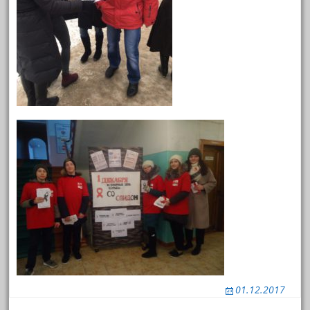
01.12.2017