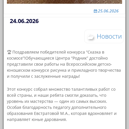
25.06.2026
24.06.2026
Новости
🏆 Поздравляем победителей конкурса “Сказка в
космосе”!Обучающиеся Центра “Родник” достойно
представили свои работы на Всероссийском детско-
юношеском конкурсе рисунка и прикладного творчества
и получили с заслуженные награды!
Этот конкурс собрал множество талантливых работ со
всей страны, и наши ребята смогли доказать, что
уровень их мастерства — один из самых высоких.
Особая благодарность педагогу дополнительного
образования Евстратовой М.А., которая вдохновляет и
направляет юные дарования.