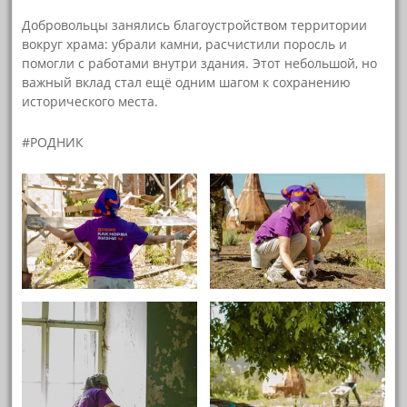
Добровольцы занялись благоустройством территории
вокруг храма: убрали камни, расчистили поросль и
помогли с работами внутри здания. Этот небольшой, но
важный вклад стал ещё одним шагом к сохранению
исторического места.
#РОДНИК