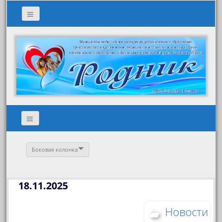
Боковая колонка
18.11.2025
Новости