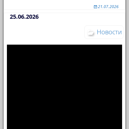
21.07.2026
25.06.2026
Новости