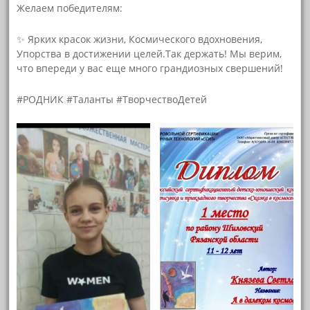
Желаем победителям:
✨ Ярких красок жизни, Космического вдохновения,
Упорства в достижении целей.Так держать! Мы верим,
что впереди у вас еще много грандиозных свершений!
#РОДНИК #Таланты #ТворчествоДетей