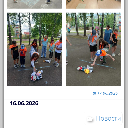
17.06.2026
16.06.2026
Новости