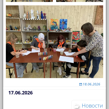
18.06.2026
17.06.2026
Новости