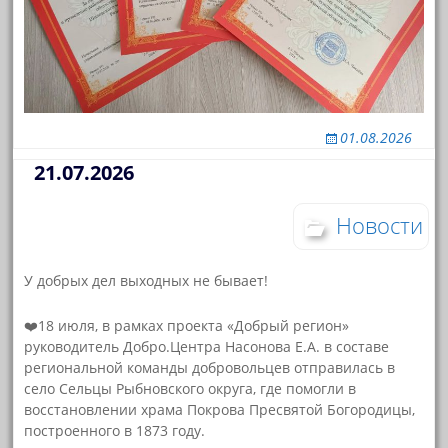
01.08.2026
21.07.2026
Новости
У добрых дел выходных не бывает!
❤️18 июля, в рамках проекта «Добрый регион»
руководитель Добро.Центра Насонова Е.А. в составе
региональной команды добровольцев отправилась в
село Сельцы Рыбновского округа, где помогли в
восстановлении храма Покрова Пресвятой Богородицы,
построенного в 1873 году.