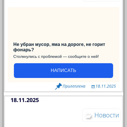
Не убран мусор, яма на дороге, не горит
фонарь?
Столкнулись с проблемой — сообщите о ней!
НАПИСАТЬ
Прилеплена
18.11.2025
18.11.2025
Новости