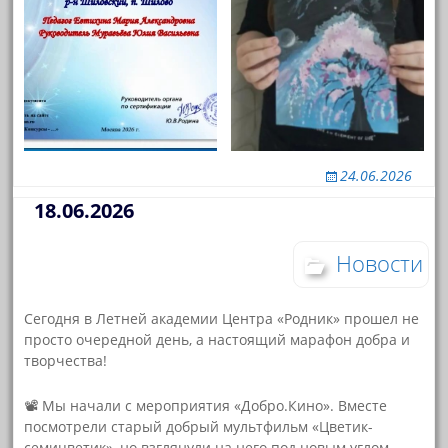
24.06.2026
18.06.2026
Новости
Сегодня в Летней академии Центра «Родник» прошел не
просто очередной день, а настоящий марафон добра и
творчества!
📽️ Мы начали с мероприятия «Добро.Кино». Вместе
посмотрели старый добрый мультфильм «Цветик-
семицветик», но взглянули на него под новым углом.