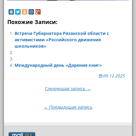
Похожие Записи:
Встреча Губернатора Рязанской области с
активистами «Российского движения
школьников»
Международный день «Дарения книг»
09.12.2025
Навигация
Следующая запись →
по
записям
← Предыдущая запись