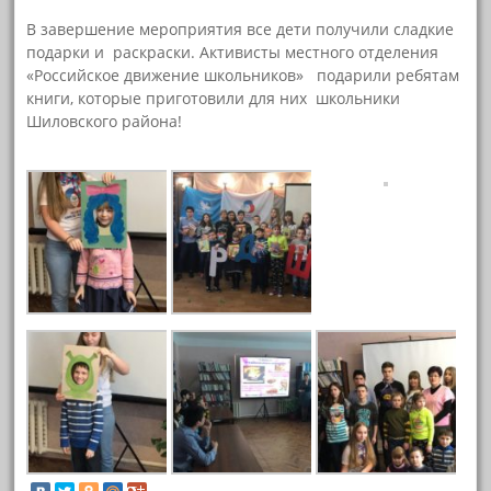
В завершение мероприятия все дети получили сладкие
подарки и раскраски. Активисты местного отделения
«Российское движение школьников» подарили ребятам
книги, которые приготовили для них школьники
Шиловского района!