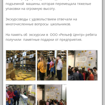
подъемной машины, которая перемещала тяжелые
упаковки на огромную высоту.
Экскурсоводы с удовольствием отвечали на
многочисленные вопросы школьников.
На память об экскурсии в ООО «Рельеф Центр» ребята
получили памятные подарки от предприятия.