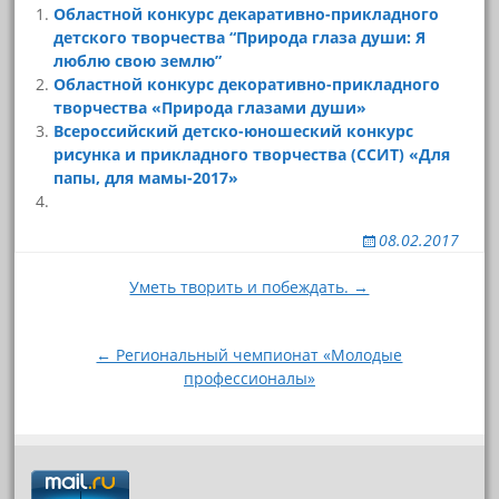
Областной конкурс декаративно-прикладного
детского творчества “Природа глаза души: Я
люблю свою землю”
Областной конкурс декоративно-прикладного
творчества «Природа глазами души»
Всероссийский детско-юношеский конкурс
рисунка и прикладного творчества (ССИТ) «Для
папы, для мамы-2017»
08.02.2017
Навигация
Уметь творить и побеждать. →
по
записям
← Региональный чемпионат «Молодые
профессионалы»