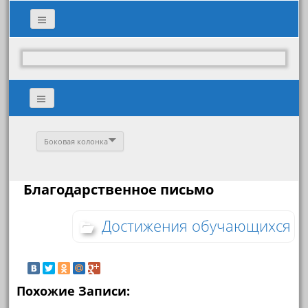
Боковая колонка
Благодарственное письмо
Достижения обучающихся
Похожие Записи: