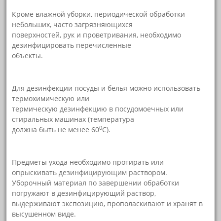
Кроме влажной уборки, периодической обработки
небольших, часто загрязняющихся
поверхностей, рук и проветривания, необходимо
дезинфицировать перечисленные
объекты.
Для дезинфекции посуды и белья можно использовать
термохимическую или
термическую дезинфекцию в посудомоечных или
стиральных машинах (температура
0
должна быть не менее 60
С).
Предметы ухода необходимо протирать или
опрыскивать дезинфицирующим раствором.
Уборочный материал по завершении обработки
погружают в дезинфицирующий раствор,
выдерживают экспозицию, прополаскивают и хранят в
высушенном виде.