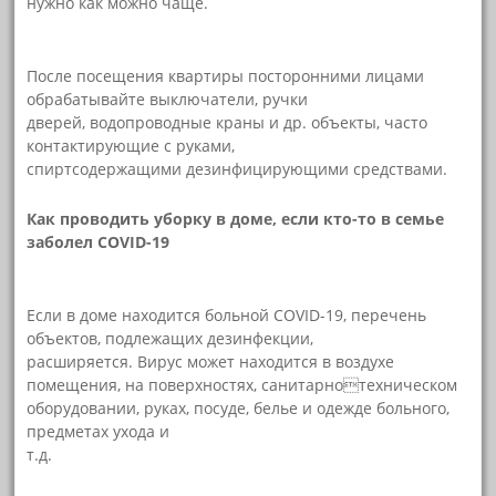
нужно как можно чаще.
После посещения квартиры посторонними лицами
обрабатывайте выключатели, ручки
дверей, водопроводные краны и др. объекты, часто
контактирующие с руками,
спиртсодержащими дезинфицирующими средствами.
Как проводить уборку в доме, если кто-то в семье
заболел COVID-19
Если в доме находится больной COVID-19, перечень
объектов, подлежащих дезинфекции,
расширяется. Вирус может находится в воздухе
помещения, на поверхностях, санитарнотехническом
оборудовании, руках, посуде, белье и одежде больного,
предметах ухода и
т.д.