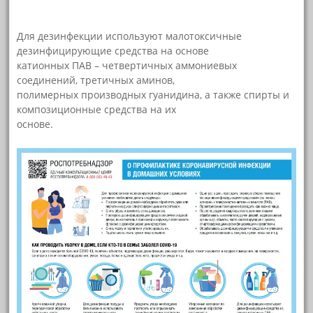
Для дезинфекции используют малотоксичные
дезинфицирующие средства на основе
катионных ПАВ – четвертичных аммониевых
соединений, третичных аминов,
полимерных производных гуанидина, а также спирты и
композиционные средства на их
основе.