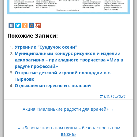
Похожие Записи:
Утренник “Сундучок осени”
Муниципальный конкурс рисунков и изделий
декоративно – прикладного творчества «Мир в
радуге профессий»
Открытие детской игровой площадки в с.
Тырново
Отдыхаем интересно и с пользой
08.11.2021
Навигация
Акция «Маленькие радости для врачей» →
по
записям
← «Безопасность нам нужна – безопасность нам
важна»