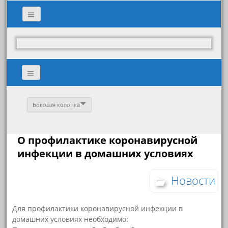
Боковая колонка
О профилактике коронавирусной
инфекции в домашних условиях
Новости
Для профилактики коронавирусной инфекции в
домашних условиях необходимо: