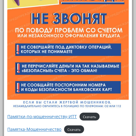
Памятки-по-мошенничеству-ИТТ
Скачать
Памятка-Мошенничество
Скачать