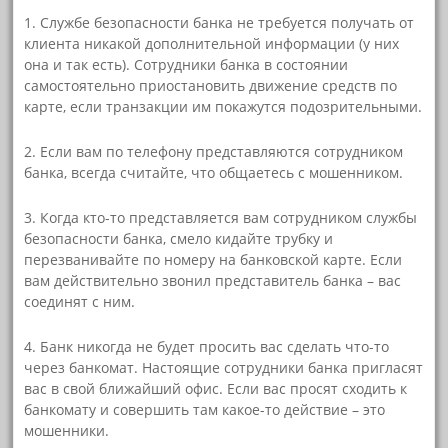
1. Службе безопасности банка не требуется получать от
клиента никакой дополнительной информации (у них
она и так есть). Сотрудники банка в состоянии
самостоятельно приостановить движение средств по
карте, если транзакции им покажутся подозрительными.
2. Если вам по телефону представляются сотрудником
банка, всегда считайте, что общаетесь с мошенником.
3. Когда кто-то представляется вам сотрудником службы
безопасности банка, смело кидайте трубку и
перезванивайте по номеру на банковской карте. Если
вам действительно звонил представитель банка – вас
соединят с ним.
4. Банк никогда не будет просить вас сделать что-то
через банкомат. Настоящие сотрудники банка пригласят
вас в свой ближайший офис. Если вас просят сходить к
банкомату и совершить там какое-то действие – это
мошенники.