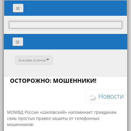
Боковая колонка
ОСТОРОЖНО: МОШЕННИКИ!
Новости
МОМВД России «Шиловский» напоминает гражданам
семь простых правил зашиты от телефонных
мошенников: