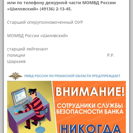
или по телефону дежурной части МОМВД России
«Шиловский» (49136) 2-13-45.
Старший оперуполномоченный ОУР
МОМВД России «Шиловский»
старший лейтенант
полиции Р.Р.
Шаркаев