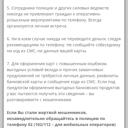
5. Сотрудники полиции и других силовых ведомств
никогда не привлекают граждан к оперативно-
розыскным мероприятиям по телефону. Всегда
организуется личная встреча.
6. Ни в коем случае никуда не переводите деньги, следуя
рекомендациям по телефону. Не сообщайте собеседнику
ни код из СМС, ни данные вашей карты.
7. Для оформления карт с повышенным кэшбэком,
выгодных условий вклада и прочих заманчивых
предложений не требуются личные данные, реквизиты
банковской карты и сообщение кода из СМС. Если под
предлогом оформления выгодных банковских продуктов
у вас пытаются получить эти сведения – вы
разговариваете с мошенниками.
Если Вы стали жертвой мошенников,
незамедлительно обращайтесь в полицию по
телефону 02 (102/112 – для мобильных операторов)