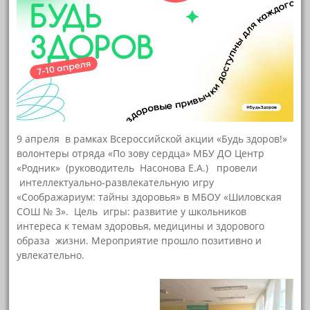
9 апреля в рамках Всероссийской акции «Будь здоров!»
волонтеры отряда «По зову сердца» МБУ ДО Центр
«Родник» (руководитель Насонова Е.А.) провели
интеллектуально-развлекательную игру
«Соображариум: тайны здоровья» в МБОУ «Шиловская
СОШ № 3». Цель игры: развитие у школьников
интереса к темам здоровья, медицины и здорового
образа жизни. Мероприятие прошло позитивно и
увлекательно.