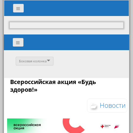
Боковая колонка
Всероссийская акция «Будь
здоров!»
Новости